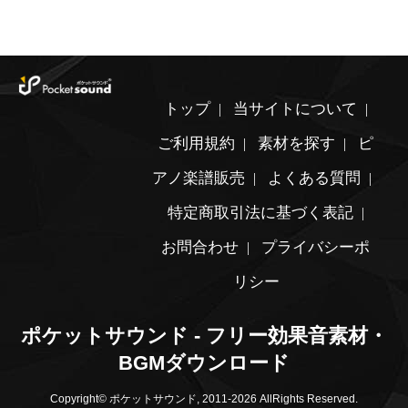
トップ
当サイトについて
ご利用規約
素材を探す
ピ
アノ楽譜販売
よくある質問
特定商取引法に基づく表記
お問合わせ
プライバシーポ
リシー
ポケットサウンド - フリー効果音素材・
BGMダウンロード
Copyright© ポケットサウンド, 2011-2026 AllRights Reserved.