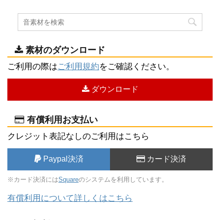
素材のダウンロード
ご利用の際は
ご利用規約
をご確認ください。
ダウンロード
有償利用お支払い
クレジット表記なしのご利用はこちら
Paypal決済
カード決済
※カード決済には
Square
のシステムを利用しています。
有償利用について詳しくはこちら