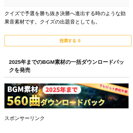
クイズで予選を勝ち抜き決勝へ進出する時のような効
果音素材です。クイズの出題音としても。
投票する
0
2025年までのBGM素材の一括ダウンロードパッ
クを発売
スポンサーリンク