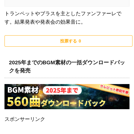
トランペットやブラスを主としたファンファーレで
す。結果発表や発表会の効果音に。
投票する
0
2025年までのBGM素材の一括ダウンロードパッ
クを発売
スポンサーリンク