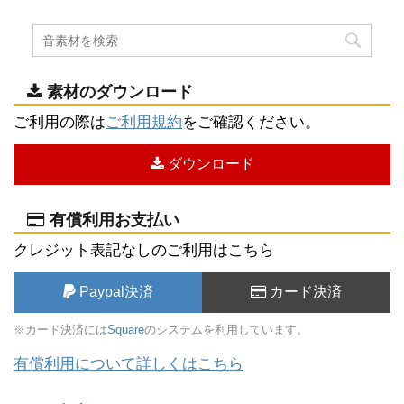
素材のダウンロード
ご利用の際は
ご利用規約
をご確認ください。
ダウンロード
有償利用お支払い
クレジット表記なしのご利用はこちら
Paypal決済
カード決済
※カード決済には
Square
のシステムを利用しています。
有償利用について詳しくはこちら