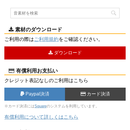
素材のダウンロード
ご利用の際は
ご利用規約
をご確認ください。
ダウンロード
有償利用お支払い
クレジット表記なしのご利用はこちら
Paypal決済
カード決済
※カード決済には
Square
のシステムを利用しています。
有償利用について詳しくはこちら