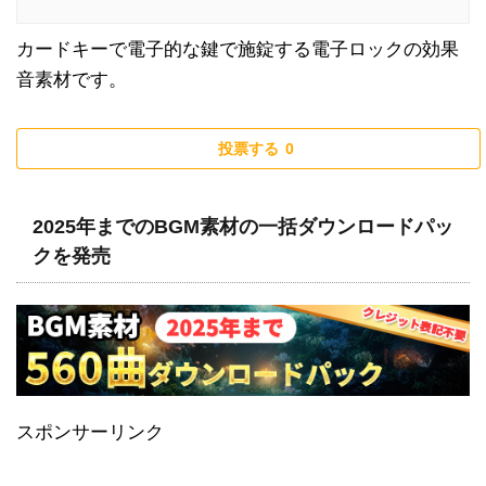
カードキーで電子的な鍵で施錠する電子ロックの効果
音素材です。
投票する
0
2025年までのBGM素材の一括ダウンロードパッ
クを発売
スポンサーリンク