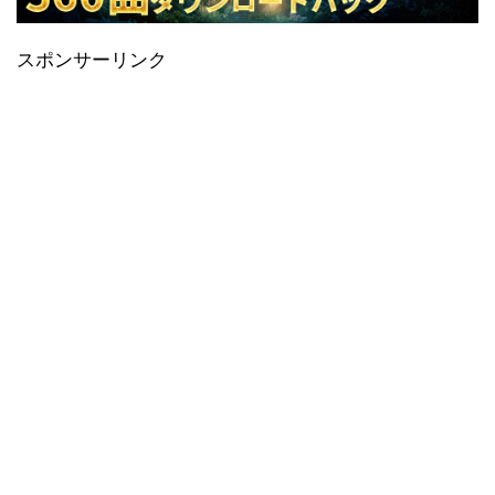
スポンサーリンク