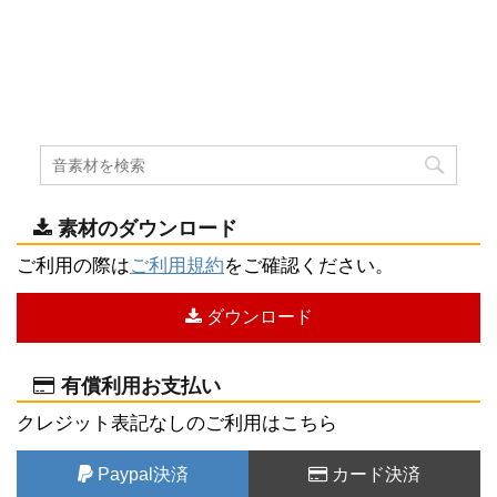
素材のダウンロード
ご利用の際は
ご利用規約
をご確認ください。
ダウンロード
有償利用お支払い
クレジット表記なしのご利用はこちら
Paypal決済
カード決済