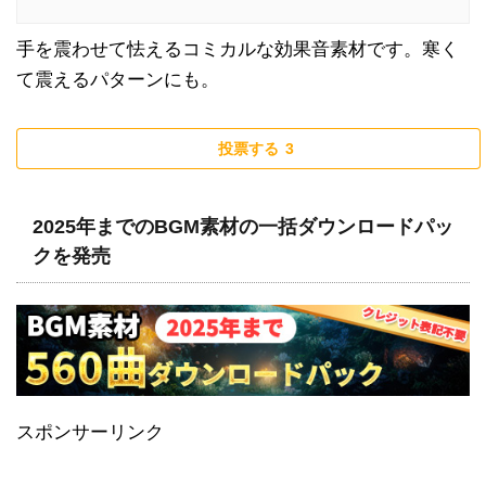
手を震わせて怯えるコミカルな効果音素材です。寒く
て震えるパターンにも。
投票する
3
2025年までのBGM素材の一括ダウンロードパッ
クを発売
スポンサーリンク