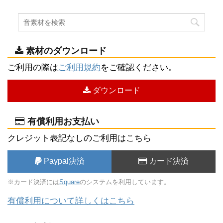
素材のダウンロード
ご利用の際は
ご利用規約
をご確認ください。
ダウンロード
有償利用お支払い
クレジット表記なしのご利用はこちら
Paypal決済
カード決済
※カード決済には
Square
のシステムを利用しています。
有償利用について詳しくはこちら