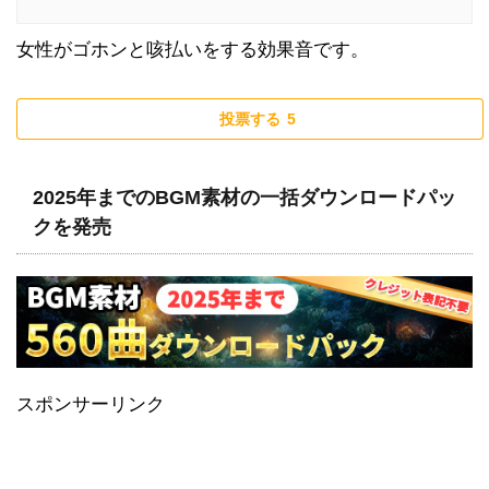
女性がゴホンと咳払いをする効果音です。
投票する
5
2025年までのBGM素材の一括ダウンロードパッ
クを発売
スポンサーリンク