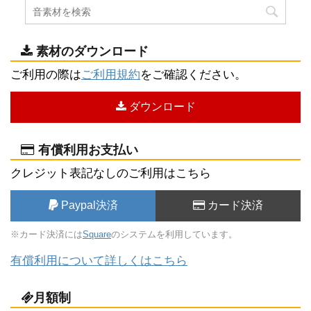
素材のダウンロード
ご利用の際は
ご利用規約
をご確認ください。
ダウンロード
有償利用お支払い
クレジット表記なしのご利用はこちら
Paypal決済
カード決済
※カード決済には
Square
のシステムを利用しています。
有償利用について詳しくはこちら
月額制