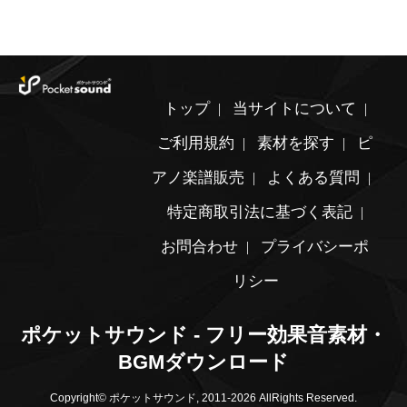
トップ
当サイトについて
ご利用規約
素材を探す
ピ
アノ楽譜販売
よくある質問
特定商取引法に基づく表記
お問合わせ
プライバシーポ
リシー
ポケットサウンド - フリー効果音素材・
BGMダウンロード
Copyright© ポケットサウンド, 2011-2026 AllRights Reserved.