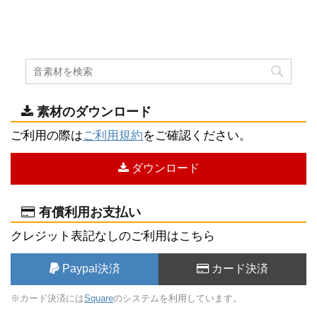
素材のダウンロード
ご利用の際は
ご利用規約
をご確認ください。
ダウンロード
有償利用お支払い
クレジット表記なしのご利用はこちら
Paypal決済
カード決済
※カード決済には
Square
のシステムを利用しています。