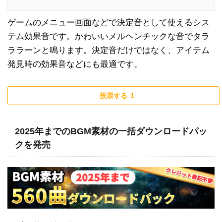
ゲームのメニュー画面などで決定音として使えるシス
テム効果音です。かわいいメルヘンチックな音でタラ
ララーンと鳴ります。決定音だけではなく、アイテム
発見時の効果音などにも最適です。
投票する
1
2025年までのBGM素材の一括ダウンロードパッ
クを発売