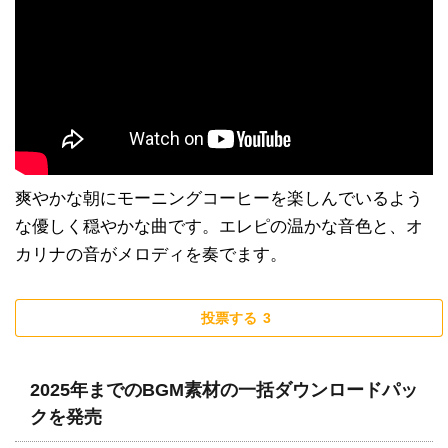
爽やかな朝にモーニングコーヒーを楽しんでいるよう
な優しく穏やかな曲です。エレピの温かな音色と、オ
カリナの音がメロディを奏でます。
投票する
3
2025年までのBGM素材の一括ダウンロードパッ
クを発売