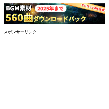
スポンサーリンク