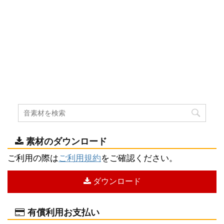
素材のダウンロード
ご利用の際は
ご利用規約
をご確認ください。
ダウンロード
有償利用お支払い