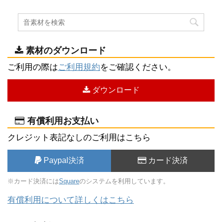
素材のダウンロード
ご利用の際は
ご利用規約
をご確認ください。
ダウンロード
有償利用お支払い
クレジット表記なしのご利用はこちら
Paypal決済
カード決済
※カード決済には
Square
のシステムを利用しています。
有償利用について詳しくはこちら