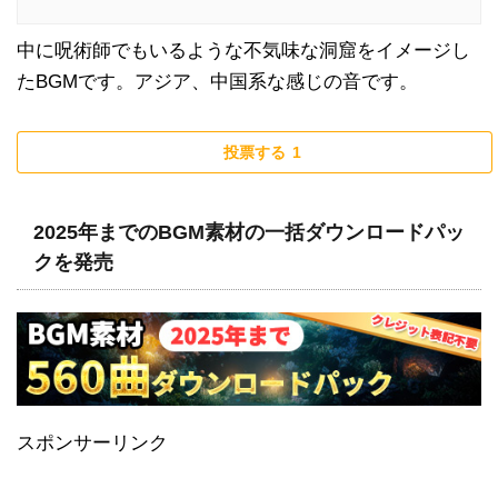
中に呪術師でもいるような不気味な洞窟をイメージし
たBGMです。アジア、中国系な感じの音です。
投票する
1
2025年までのBGM素材の一括ダウンロードパッ
クを発売
スポンサーリンク