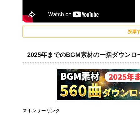
投票
2025年までのBGM素材の一括ダウン
スポンサーリンク