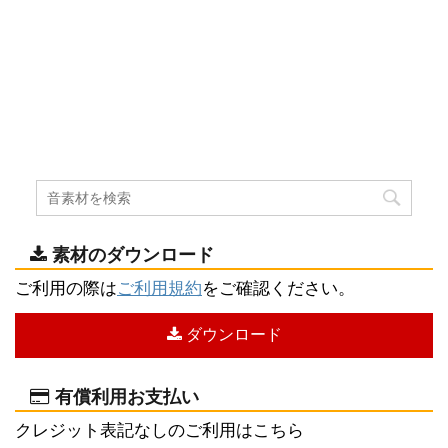
素材のダウンロード
ご利用の際は
ご利用規約
をご確認ください。
ダウンロード
有償利用お支払い
クレジット表記なしのご利用はこちら