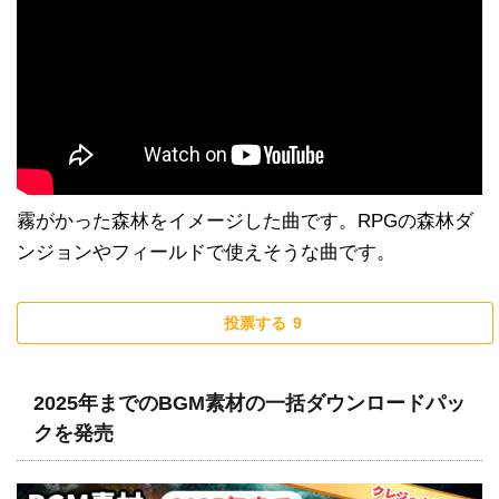
霧がかった森林をイメージした曲です。RPGの森林ダ
ンジョンやフィールドで使えそうな曲です。
投票する
9
2025年までのBGM素材の一括ダウンロードパッ
クを発売