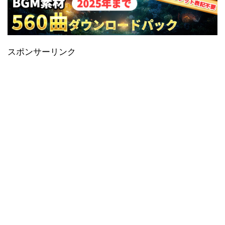
スポンサーリンク