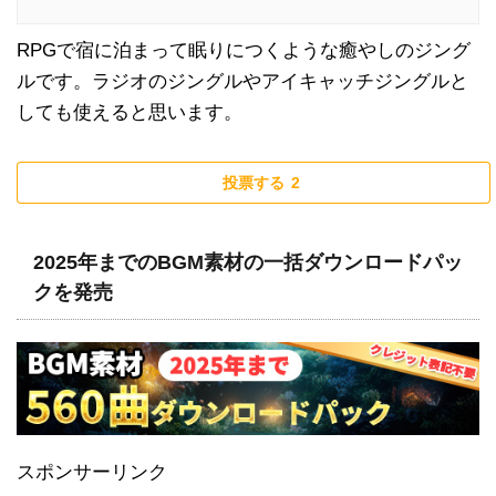
RPGで宿に泊まって眠りにつくような癒やしのジング
ルです。ラジオのジングルやアイキャッチジングルと
しても使えると思います。
投票する
2
2025年までのBGM素材の一括ダウンロードパッ
クを発売
スポンサーリンク