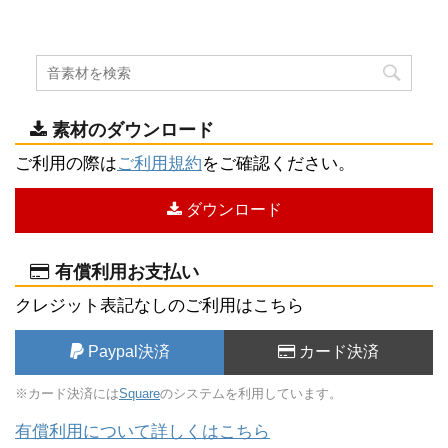
素材のダウンロード
ご利用の際は
ご利用規約
をご確認ください。
ダウンロード
有償利用お支払い
クレジット表記なしのご利用はこちら
Paypal決済
カード決済
※カード決済には
Square
のシステムを利用しています。
有償利用について詳しくはこちら