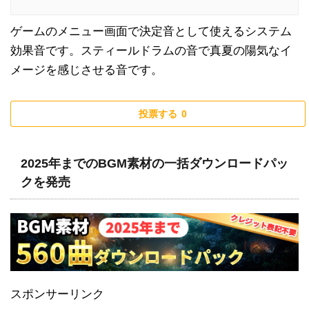
ゲームのメニュー画面で決定音として使えるシステム
効果音です。スティールドラムの音で真夏の陽気なイ
メージを感じさせる音です。
投票する
0
2025年までのBGM素材の一括ダウンロードパッ
クを発売
スポンサーリンク