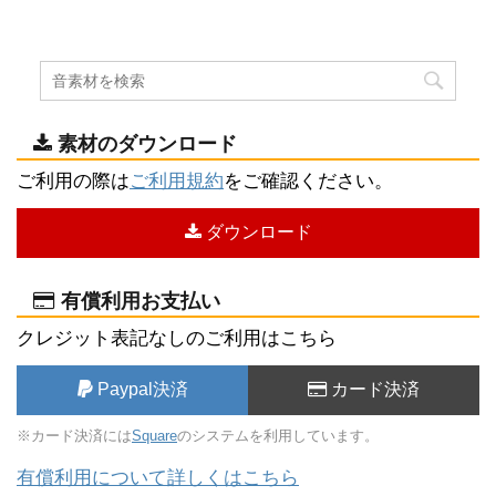
素材のダウンロード
ご利用の際は
ご利用規約
をご確認ください。
ダウンロード
有償利用お支払い
クレジット表記なしのご利用はこちら
Paypal決済
カード決済
※カード決済には
Square
のシステムを利用しています。
有償利用について詳しくはこちら