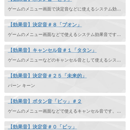
ゲームのメニュー画面で決定音などに使えるシステム効果音です。サイバーチックな高い音でビッと鳴ります。
【効果音】決定音＃８「ブオン」
ゲームのメニュー画面などで使えるシステム効果音です。ちょっと重みのある音でブオンと鳴ります。
【効果音】キャンセル音＃１「タタン」
ゲームのメニューなどのキャンセル音として使えるシステム音です。サイバーチックな音で「タタン」と鳴ります。
【効果音】決定音＃２５「未来的」
パーン キーン
【効果音】ボタン音「ビッ」＃２
ゲームのメニュー画面などで使えるキャンセル音です。軽めのかすれるような音で「ビッ」と鳴ります。
【効果音】決定音＃０「ビッ」