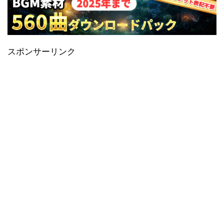
スポンサーリンク