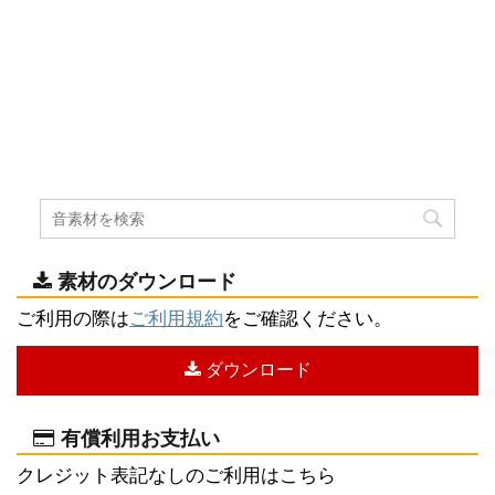
素材のダウンロード
ご利用の際は
ご利用規約
をご確認ください。
ダウンロード
有償利用お支払い
クレジット表記なしのご利用はこちら