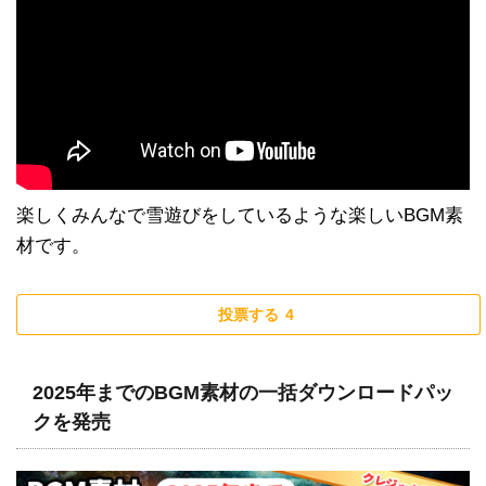
楽しくみんなで雪遊びをしているような楽しいBGM素
材です。
投票する
4
2025年までのBGM素材の一括ダウンロードパッ
クを発売