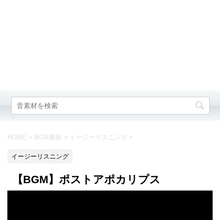
HOME
>
BGM素材
>
イージーリスニング
>
イージーリスニング
【BGM】ポストアポカリプス