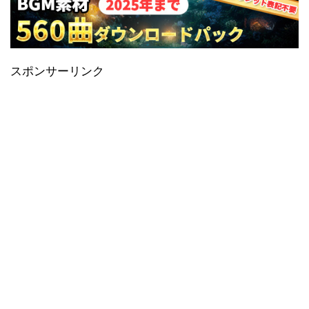
スポンサーリンク