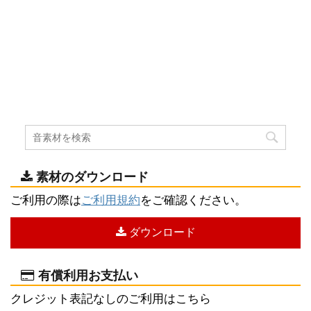
素材のダウンロード
ご利用の際は
ご利用規約
をご確認ください。
ダウンロード
有償利用お支払い
クレジット表記なしのご利用はこちら