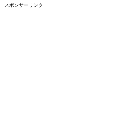
スポンサーリンク