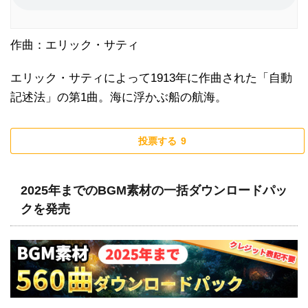
作曲：エリック・サティ
エリック・サティによって1913年に作曲された「自動
記述法」の第1曲。海に浮かぶ船の航海。
投票する
9
2025年までのBGM素材の一括ダウンロードパッ
クを発売