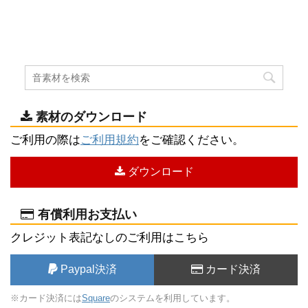
素材のダウンロード
ご利用の際は
ご利用規約
をご確認ください。
ダウンロード
有償利用お支払い
クレジット表記なしのご利用はこちら
Paypal決済
カード決済
※カード決済には
Square
のシステムを利用しています。