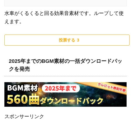
水車がくるくると回る効果音素材です。ループして使
えます。
投票する
3
2025年までのBGM素材の一括ダウンロードパッ
クを発売
スポンサーリンク