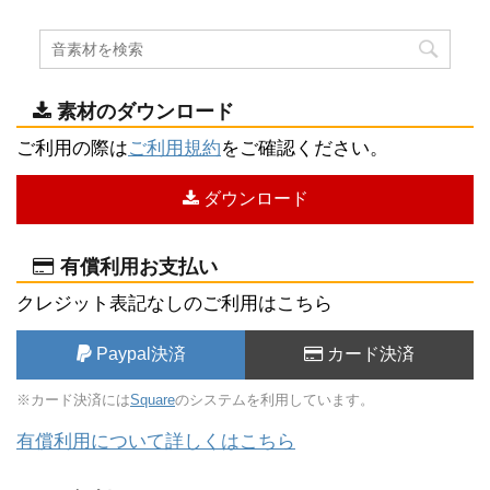
素材のダウンロード
ご利用の際は
ご利用規約
をご確認ください。
ダウンロード
有償利用お支払い
クレジット表記なしのご利用はこちら
Paypal決済
カード決済
※カード決済には
Square
のシステムを利用しています。
有償利用について詳しくはこちら