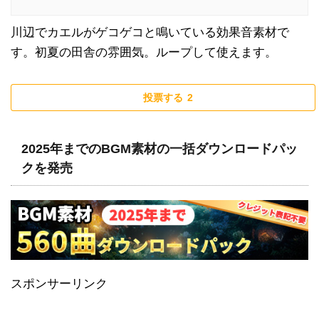
川辺でカエルがゲコゲコと鳴いている効果音素材で
す。初夏の田舎の雰囲気。ループして使えます。
投票する
2
2025年までのBGM素材の一括ダウンロードパッ
クを発売
スポンサーリンク