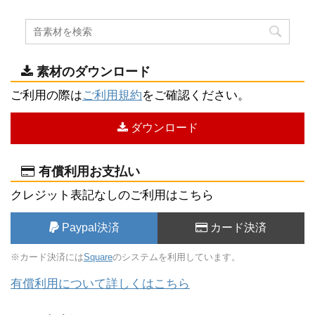
素材のダウンロード
ご利用の際は
ご利用規約
をご確認ください。
ダウンロード
有償利用お支払い
クレジット表記なしのご利用はこちら
Paypal決済
カード決済
※カード決済には
Square
のシステムを利用しています。
有償利用について詳しくはこちら