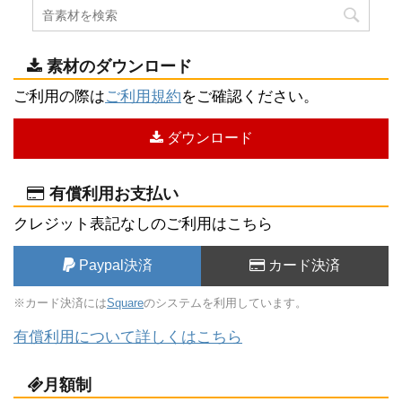
素材のダウンロード
ご利用の際は
ご利用規約
をご確認ください。
ダウンロード
有償利用お支払い
クレジット表記なしのご利用はこちら
Paypal決済
カード決済
※カード決済には
Square
のシステムを利用しています。
有償利用について詳しくはこちら
月額制