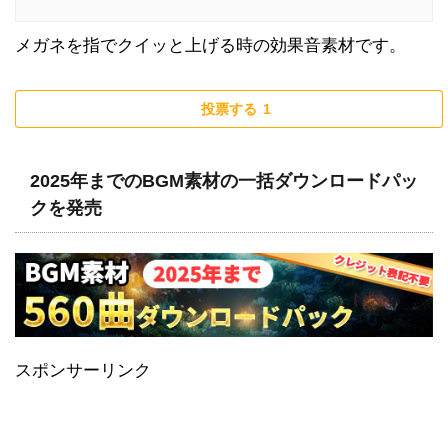
メガネを指でクイッと上げる時の効果音素材です。
投票する
1
2025年までのBGM素材の一括ダウンロードパッ
クを発売
スポンサーリンク