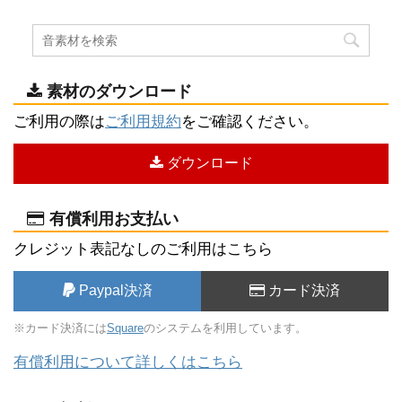
素材のダウンロード
ご利用の際は
ご利用規約
をご確認ください。
ダウンロード
有償利用お支払い
クレジット表記なしのご利用はこちら
Paypal決済
カード決済
※カード決済には
Square
のシステムを利用しています。
有償利用について詳しくはこちら