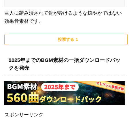
巨人に踏み潰されて骨が砕けるような穏やかではない
効果音素材です。
投票する
1
2025年までのBGM素材の一括ダウンロードパッ
クを発売
スポンサーリンク