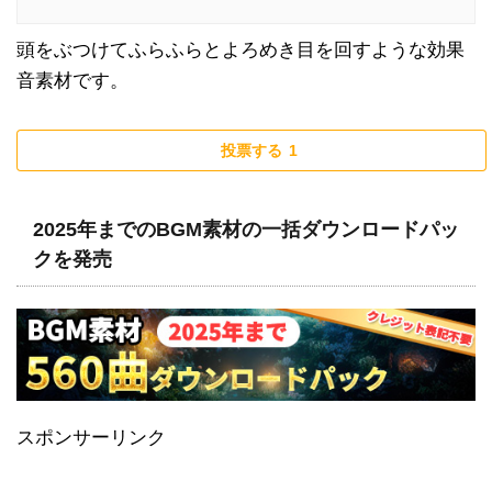
頭をぶつけてふらふらとよろめき目を回すような効果
音素材です。
投票する
1
2025年までのBGM素材の一括ダウンロードパッ
クを発売
スポンサーリンク