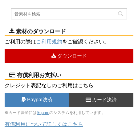
素材のダウンロード
ご利用の際は
ご利用規約
をご確認ください。
ダウンロード
有償利用お支払い
クレジット表記なしのご利用はこちら
Paypal決済
カード決済
※カード決済には
Square
のシステムを利用しています。
有償利用について詳しくはこちら