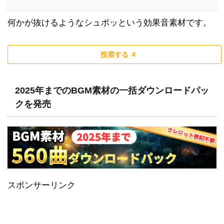
何かが抜けるようなシュポッという効果音素材です。
投票する
4
2025年までのBGM素材の一括ダウンロードパッ
クを発売
スポンサーリンク