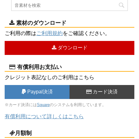
素材のダウンロード
ご利用の際は
ご利用規約
をご確認ください。
ダウンロード
有償利用お支払い
クレジット表記なしのご利用はこちら
Paypal決済
カード決済
※カード決済には
Square
のシステムを利用しています。
有償利用について詳しくはこちら
月額制