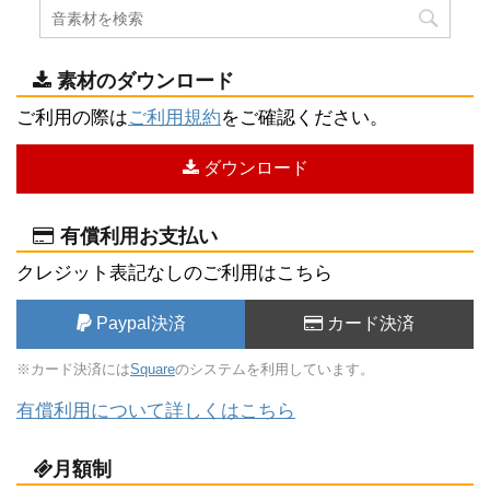
素材のダウンロード
ご利用の際は
ご利用規約
をご確認ください。
ダウンロード
有償利用お支払い
クレジット表記なしのご利用はこちら
Paypal決済
カード決済
※カード決済には
Square
のシステムを利用しています。
有償利用について詳しくはこちら
月額制