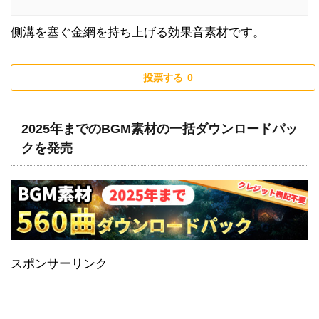
側溝を塞ぐ金網を持ち上げる効果音素材です。
投票する
0
2025年までのBGM素材の一括ダウンロードパッ
クを発売
スポンサーリンク