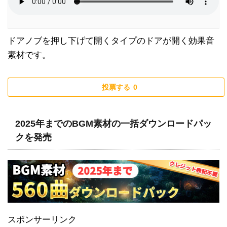
ドアノブを押し下げて開くタイプのドアが開く効果音
素材です。
投票する
0
2025年までのBGM素材の一括ダウンロードパッ
クを発売
スポンサーリンク