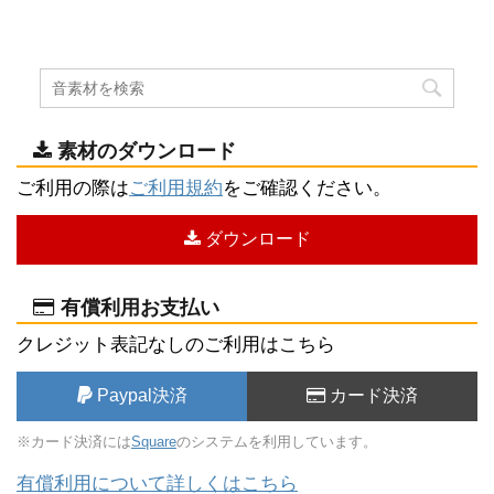
素材のダウンロード
ご利用の際は
ご利用規約
をご確認ください。
ダウンロード
有償利用お支払い
クレジット表記なしのご利用はこちら
Paypal決済
カード決済
※カード決済には
Square
のシステムを利用しています。
有償利用について詳しくはこちら