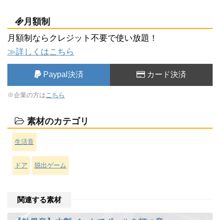
月額制
月額制ならクレジット不要で使い放題！
≫詳しくはこちら
Paypal決済
カード決済
※企業の方は
こちら
素材のカテゴリ
生活音
ドア
脱出ゲーム
関連する素材