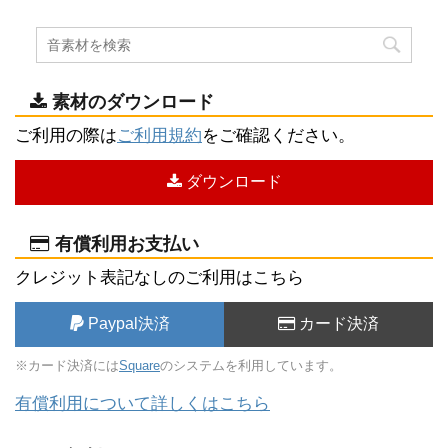
素材のダウンロード
ご利用の際は
ご利用規約
をご確認ください。
ダウンロード
有償利用お支払い
クレジット表記なしのご利用はこちら
Paypal決済
カード決済
※カード決済には
Square
のシステムを利用しています。
有償利用について詳しくはこちら