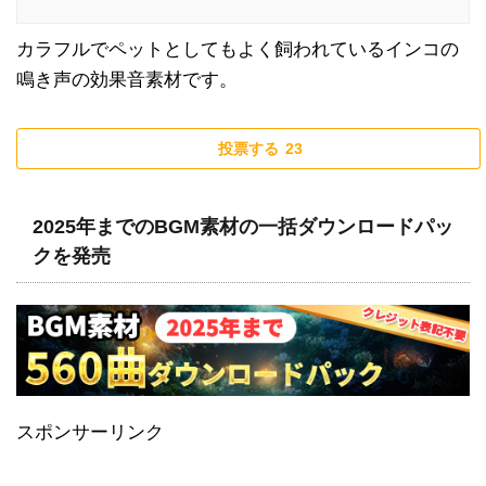
カラフルでペットとしてもよく飼われているインコの
鳴き声の効果音素材です。
投票する
23
2025年までのBGM素材の一括ダウンロードパッ
クを発売
スポンサーリンク