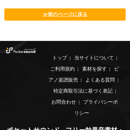
≫前のページに戻る
トップ
当サイトについて
ご利用規約
素材を探す
ピ
アノ楽譜販売
よくある質問
特定商取引法に基づく表記
お問合わせ
プライバシーポ
リシー