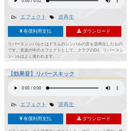
エフェクト
逆再生
-
有償利用支払
ダウンロード
リバースシンバルとはドラムのシンバルの音を逆再生したもの
です。音楽の中のエフェクトとして、クラブのDJ、リバースシ
ンバルはよく使われます。...
【効果音】リバースキック
エフェクト
逆再生
-
有償利用支払
ダウンロード