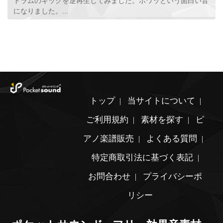
ドラムのキックを逆再生してみました。ボワッという面白い音
になりました。...
トップ
当サイトについて
ご利用規約
素材を探す
ピ
アノ楽譜販売
よくある質問
特定商取引法に基づく表記
お問合わせ
プライバシーポ
リシー