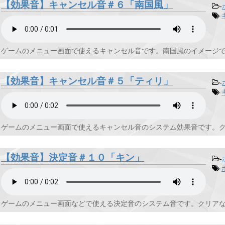
【効果音】キャンセル音＃６「南国風」
-
ゲームのメニュー画面で使えるキャンセル音です。南国風のイメージでぽ
【効果音】キャンセル音＃５「ティリ」
-
ゲームのメニュー画面で使えるキャンセル音のシステム効果音です。クリ
【効果音】決定音＃１０「キン」
-
ゲームのメニュー画面などで使える決定音のシステム音です。クリアな音