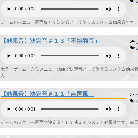
ゲームのメニュー画面などで決定音として使えるシステム効果音です。南
【効果音】決定音＃１３「不協和音」
-
ホラーゲーム向きなメニュー画面で決定音として使えるシステム効果
ん。...
【効果音】決定音＃１１「南国風」
-
ゲームのメニュー画面で決定音として使えるシステム効果音です。南国風