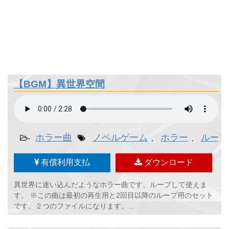
【BGM】異世界空間
ホラー曲
ノベルゲーム
ホラー
ループ
-
,
,
有償利用支払
ダウンロード
異世界に迷い込んだようなホラー曲です。ループして使えま
す。 ※この曲は最初の再生用と2回目以降のループ用のセット
です。２つのファイルになります。...