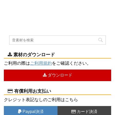
素材のダウンロード
ご利用の際は
ご利用規約
をご確認ください。
ダウンロード
有償利用お支払い
クレジット表記なしのご利用はこちら
Paypal決済
カード決済