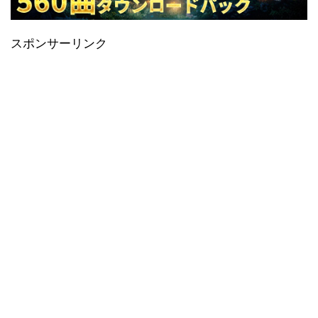
スポンサーリンク