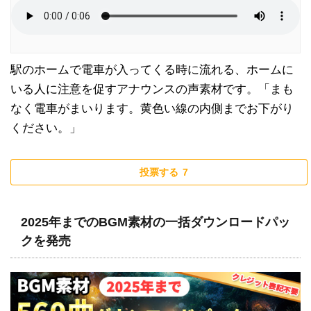
駅のホームで電車が入ってくる時に流れる、ホームに
いる人に注意を促すアナウンスの声素材です。「まも
なく電車がまいります。黄色い線の内側までお下がり
ください。」
投票する
7
2025年までのBGM素材の一括ダウンロードパッ
クを発売