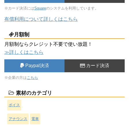
※カード決済には
Square
のシステムを利用しています。
有償利用について詳しくはこちら
月額制
月額制ならクレジット不要で使い放題！
≫詳しくはこちら
Paypal決済
カード決済
※企業の方は
こちら
素材のカテゴリ
ボイス
アナウンス
電車