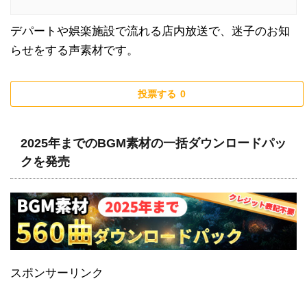
デパートや娯楽施設で流れる店内放送で、迷子のお知
らせをする声素材です。
投票する
0
2025年までのBGM素材の一括ダウンロードパッ
クを発売
スポンサーリンク