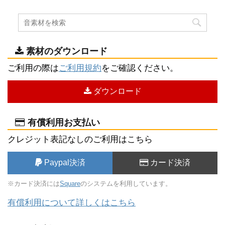
素材のダウンロード
ご利用の際は
ご利用規約
をご確認ください。
ダウンロード
有償利用お支払い
クレジット表記なしのご利用はこちら
Paypal決済
カード決済
※カード決済には
Square
のシステムを利用しています。
有償利用について詳しくはこちら