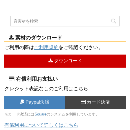
素材のダウンロード
ご利用の際は
ご利用規約
をご確認ください。
ダウンロード
有償利用お支払い
クレジット表記なしのご利用はこちら
Paypal決済
カード決済
※カード決済には
Square
のシステムを利用しています。
有償利用について詳しくはこちら