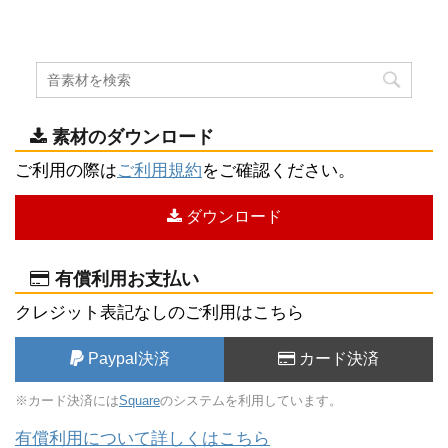
素材のダウンロード
ご利用の際は
ご利用規約
をご確認ください。
ダウンロード
有償利用お支払い
クレジット表記なしのご利用はこちら
Paypal決済
カード決済
※カード決済には
Square
のシステムを利用しています。
有償利用について詳しくはこちら