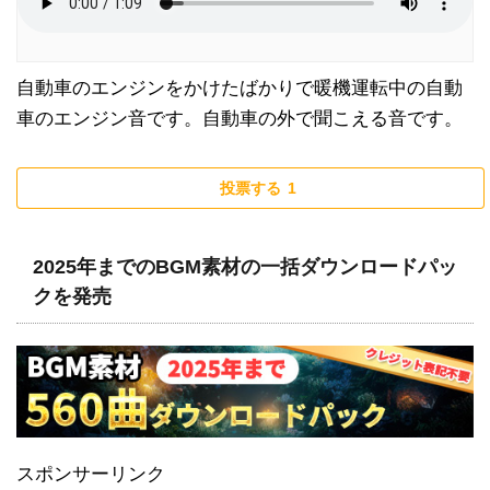
自動車のエンジンをかけたばかりで暖機運転中の自動
車のエンジン音です。自動車の外で聞こえる音です。
投票する
1
2025年までのBGM素材の一括ダウンロードパッ
クを発売
スポンサーリンク