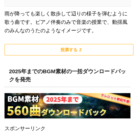
雨が降っても楽しく散歩して辺りの様子を弾むように
歌う曲です。ピアノ伴奏のみで音楽の授業で、動揺風
のみんなのうたのようなイメージです。
投票する
2
2025年までのBGM素材の一括ダウンロードパッ
クを発売
スポンサーリンク