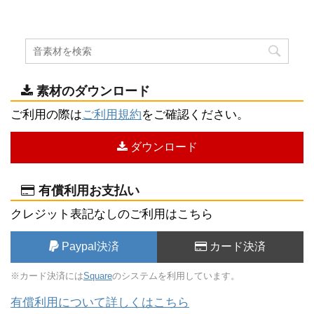
素材のダウンロード
ご利用の際は
ご利用規約
をご確認ください。
ダウンロード
有償利用お支払い
クレジット表記なしのご利用はこちら
Paypal決済
カード決済
※カード決済には
Square
のシステムを利用しています。
有償利用について詳しくはこちら