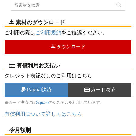
素材のダウンロード
ご利用の際は
ご利用規約
をご確認ください。
ダウンロード
有償利用お支払い
クレジット表記なしのご利用はこちら
Paypal決済
カード決済
※カード決済には
Square
のシステムを利用しています。
有償利用について詳しくはこちら
月額制