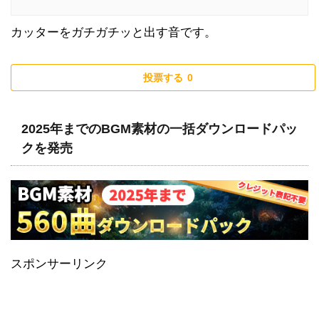
カッターをガチガチッと出す音です。
投票する
0
2025年までのBGM素材の一括ダウンロードパッ
クを発売
スポンサーリンク