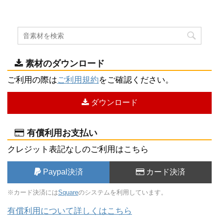
素材のダウンロード
ご利用の際は
ご利用規約
をご確認ください。
ダウンロード
有償利用お支払い
クレジット表記なしのご利用はこちら
Paypal決済
カード決済
※カード決済には
Square
のシステムを利用しています。
有償利用について詳しくはこちら