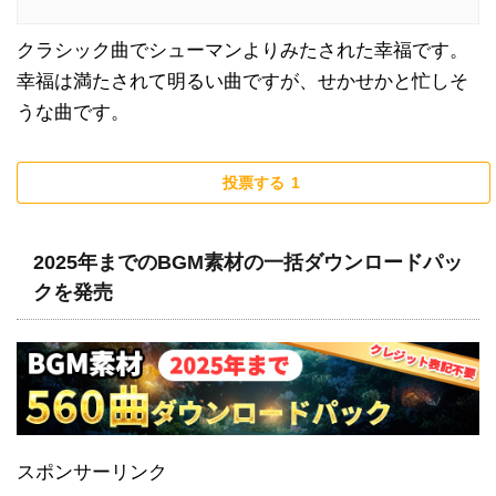
クラシック曲でシューマンよりみたされた幸福です。
幸福は満たされて明るい曲ですが、せかせかと忙しそ
うな曲です。
投票する
1
2025年までのBGM素材の一括ダウンロードパッ
クを発売
スポンサーリンク