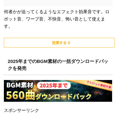
何者かが迫ってくるようなエフェクト効果音です。ロ
ボット音、ワープ音、不快音、怖い音として使えま
す。
投票する
0
2025年までのBGM素材の一括ダウンロードパッ
クを発売
スポンサーリンク