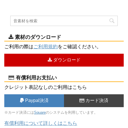
素材のダウンロード
ご利用の際は
ご利用規約
をご確認ください。
ダウンロード
有償利用お支払い
クレジット表記なしのご利用はこちら
Paypal決済
カード決済
※カード決済には
Square
のシステムを利用しています。
有償利用について詳しくはこちら