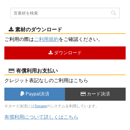
素材のダウンロード
ご利用の際は
ご利用規約
をご確認ください。
ダウンロード
有償利用お支払い
クレジット表記なしのご利用はこちら
Paypal決済
カード決済
※カード決済には
Square
のシステムを利用しています。
有償利用について詳しくはこちら