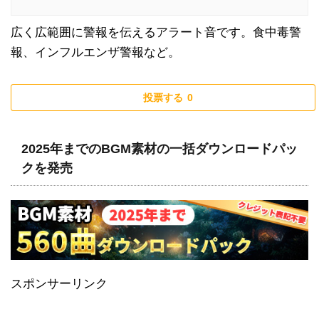
広く広範囲に警報を伝えるアラート音です。食中毒警
報、インフルエンザ警報など。
投票する
0
2025年までのBGM素材の一括ダウンロードパッ
クを発売
スポンサーリンク