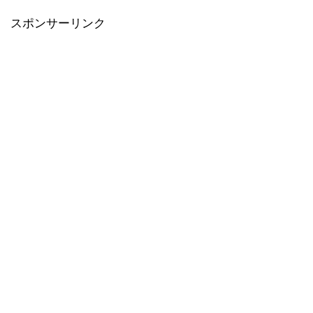
スポンサーリンク