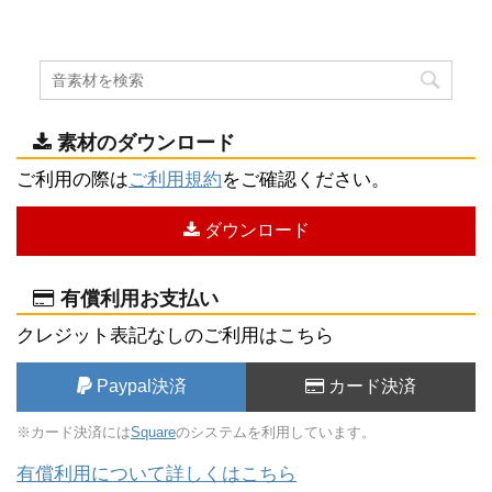
素材のダウンロード
ご利用の際は
ご利用規約
をご確認ください。
ダウンロード
有償利用お支払い
クレジット表記なしのご利用はこちら
Paypal決済
カード決済
※カード決済には
Square
のシステムを利用しています。
有償利用について詳しくはこちら