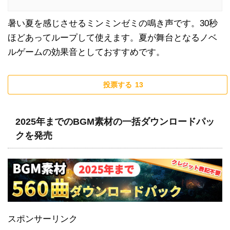
暑い夏を感じさせるミンミンゼミの鳴き声です。30秒
ほどあってループして使えます。夏が舞台となるノベ
ルゲームの効果音としておすすめです。
投票する
13
2025年までのBGM素材の一括ダウンロードパッ
クを発売
スポンサーリンク