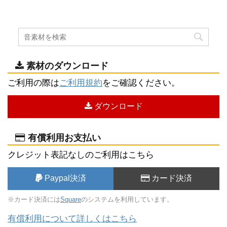
素材のダウンロード
ご利用の際は
ご利用規約
をご確認ください。
ダウンロード
有償利用お支払い
クレジット表記なしのご利用はこちら
Paypal決済
カード決済
※カード決済には
Square
のシステムを利用しています。
有償利用について詳しくはこちら