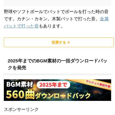
野球やソフトボールでバットでボールを打った時の音
です。カチン・カキン。木製バットで打った音。
金属
バットで打った音
もあります。
投票する
4
2025年までのBGM素材の一括ダウンロードパッ
クを発売
スポンサーリンク