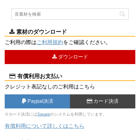
素材のダウンロード
ご利用の際は
ご利用規約
をご確認ください。
ダウンロード
有償利用お支払い
クレジット表記なしのご利用はこちら
Paypal決済
カード決済
※カード決済には
Square
のシステムを利用しています。
有償利用について詳しくはこちら