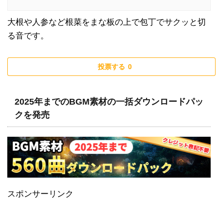
大根や人参など根菜をまな板の上で包丁でサクッと切
る音です。
投票する
0
2025年までのBGM素材の一括ダウンロードパッ
クを発売
スポンサーリンク