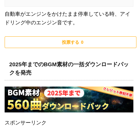
自動車がエンジンをかけたまま停車している時、アイ
ドリング中のエンジン音です。
投票する
0
2025年までのBGM素材の一括ダウンロードパッ
クを発売
スポンサーリンク