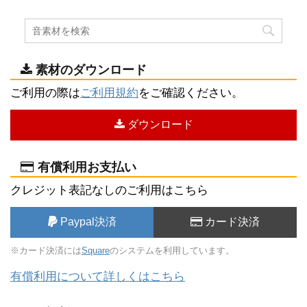
素材のダウンロード
ご利用の際は
ご利用規約
をご確認ください。
ダウンロード
有償利用お支払い
クレジット表記なしのご利用はこちら
Paypal決済
カード決済
※カード決済には
Square
のシステムを利用しています。
有償利用について詳しくはこちら