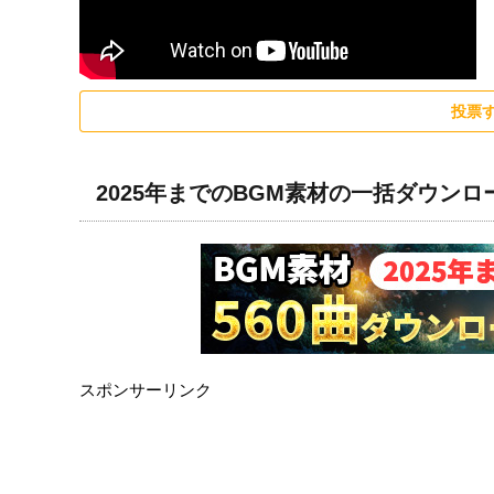
投票
2025年までのBGM素材の一括ダウン
スポンサーリンク