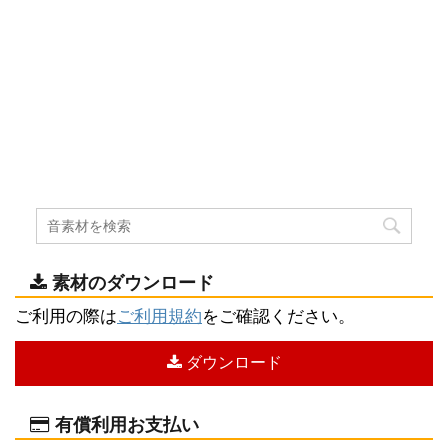
素材のダウンロード
ご利用の際は
ご利用規約
をご確認ください。
ダウンロード
有償利用お支払い