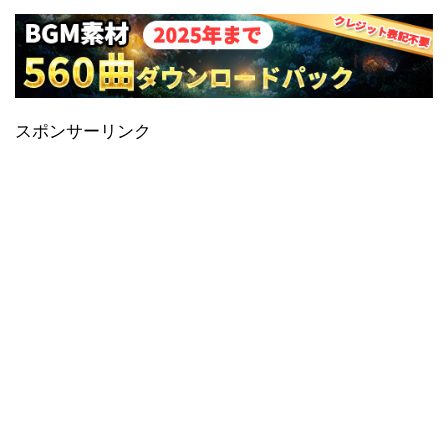
スポンサーリンク