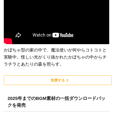
かぼちゃ型の家の中で、魔法使いが何やらコトコトと
実験中。怪しい光がくり抜かれたかぼちゃの中からチ
ラチラとあたりの森を照らす。
投票する
3
2025年までのBGM素材の一括ダウンロードパッ
クを発売