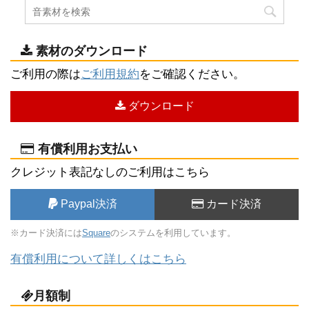
素材のダウンロード
ご利用の際は
ご利用規約
をご確認ください。
ダウンロード
有償利用お支払い
クレジット表記なしのご利用はこちら
Paypal決済
カード決済
※カード決済には
Square
のシステムを利用しています。
有償利用について詳しくはこちら
月額制