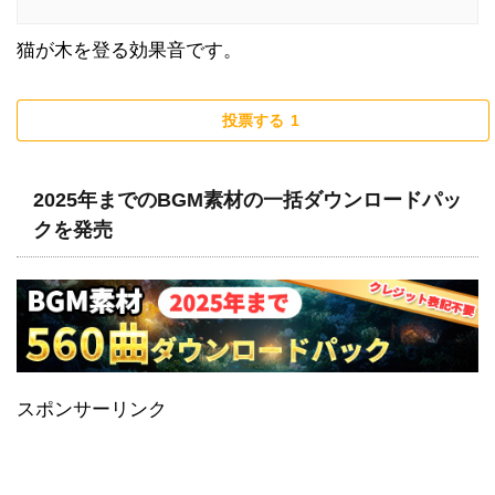
猫が木を登る効果音です。
投票する
1
2025年までのBGM素材の一括ダウンロードパッ
クを発売
スポンサーリンク