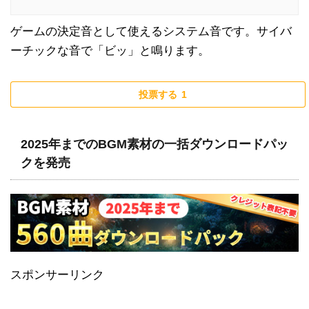
ゲームの決定音として使えるシステム音です。サイバ
ーチックな音で「ビッ」と鳴ります。
投票する
1
2025年までのBGM素材の一括ダウンロードパッ
クを発売
スポンサーリンク