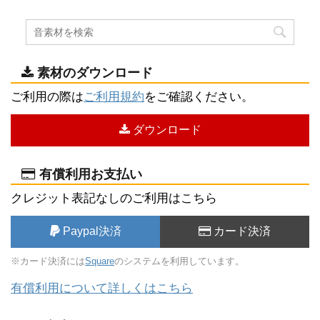
素材のダウンロード
ご利用の際は
ご利用規約
をご確認ください。
ダウンロード
有償利用お支払い
クレジット表記なしのご利用はこちら
Paypal決済
カード決済
※カード決済には
Square
のシステムを利用しています。
有償利用について詳しくはこちら