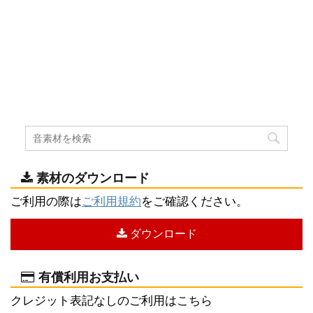
素材のダウンロード
ご利用の際は
ご利用規約
をご確認ください。
ダウンロード
有償利用お支払い
クレジット表記なしのご利用はこちら