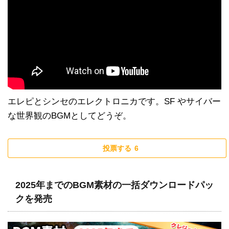
エレピとシンセのエレクトロニカです。SF やサイバー
な世界観のBGMとしてどうぞ。
投票する
6
2025年までのBGM素材の一括ダウンロードパッ
クを発売