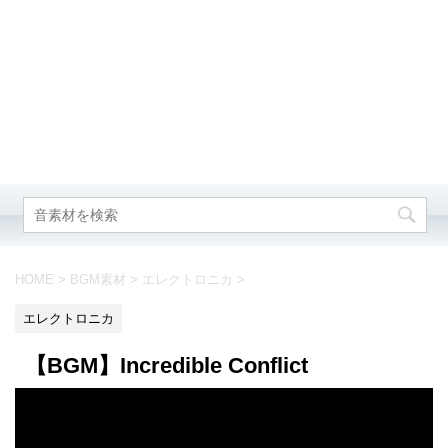
HOME
>
BGM素材
>
エレクトロニカ
>
エレクトロニカ
【BGM】Incredible Conflict