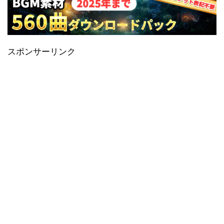
スポンサーリンク